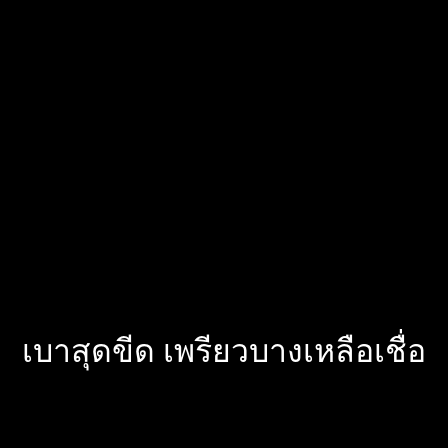
เบาสุดขีด เพรียวบางเหลือเชื่อ