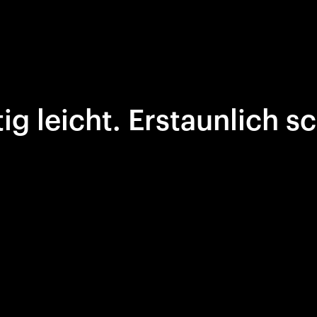
g leicht. Erstaunlich s