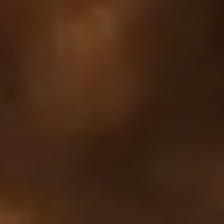
カートは空です
まだ何も追加されていないようです。商品を見て、お買
い物を始めましょう。
買い物に戻る