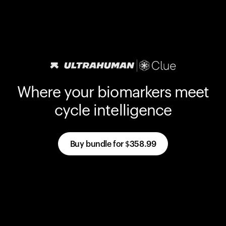
Where your biomarkers meet
cycle intelligence
Buy bundle for
$358.99