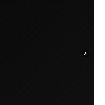
始めましょう。
買い物に戻る