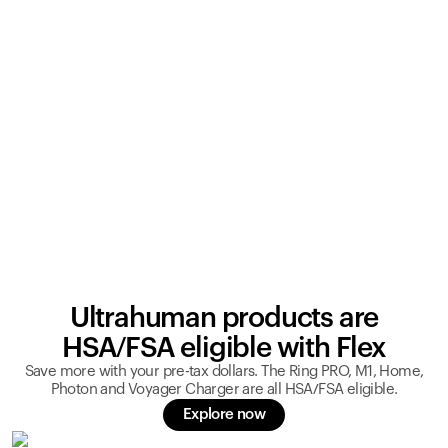
Ultrahuman products are
HSA/FSA eligible with Flex
Save more with your pre-tax dollars. The Ring PRO, M1, Home,
Photon and Voyager Charger are all HSA/FSA eligible.
Explore now