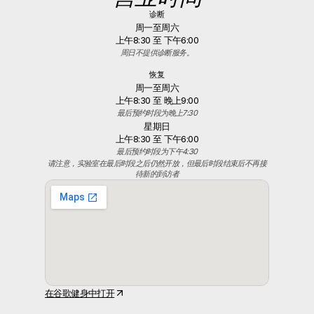
诊断
周一至周六
上午8:30 至 下午6:00
周日不提供诊断服务。
恢复
周一至周六
上午8:30 至 晚上9:00
最后预约时段为晚上7:30
星期日
上午8:30 至 下午6:00
最后预约时段为下午4:30
请注意，实验室在最后时段之后仍然开放，但最后时段结束后不再接
待新的到访者
在谷歌健身中打开