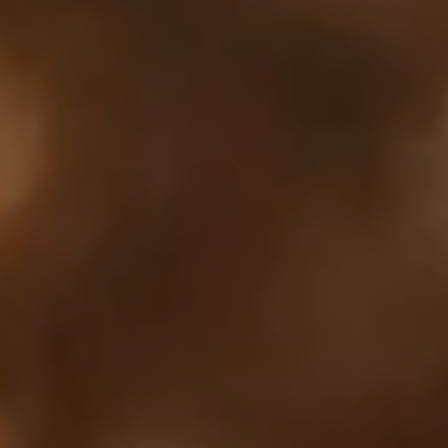
カートは空です
まだ何も追加されていないようです。商品を見て、お買
い物を始めましょう。
買い物に戻る