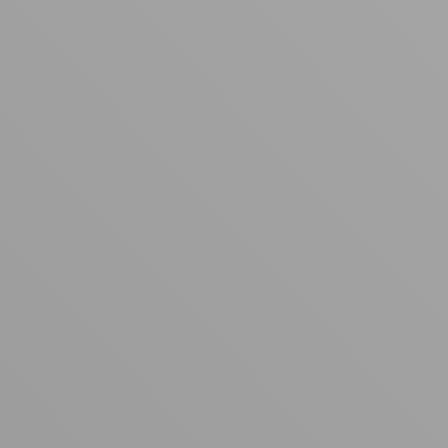
カートは空です
まだ何も追加されていないようです。商品を見て、お買