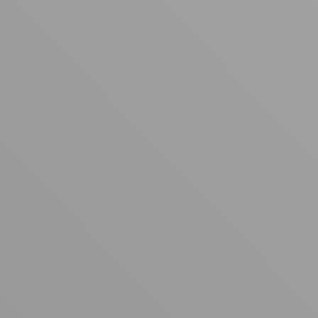
い物を始めましょう。
買い物に戻る