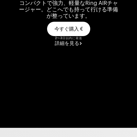
コンパクトで強力、軽量なRing AIRチャ
ージャー。どこへでも持って行ける準備
が整っています。
今すぐ購入
€
2〜3日以内に発送
詳細を見る