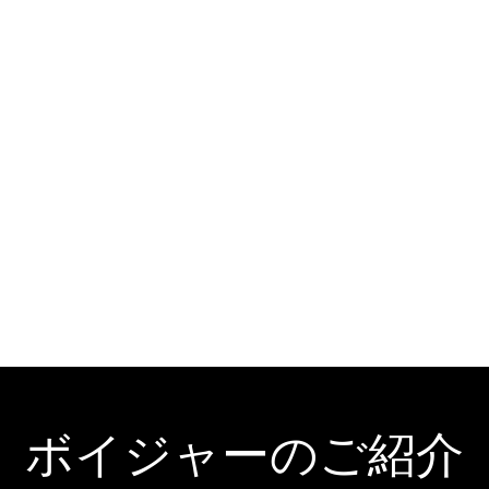
ボイジャーのご紹介