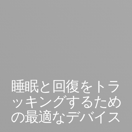
睡眠と回復をトラ
ッキングするため
の最適なデバイス