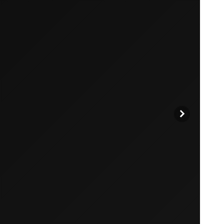
始めましょう。
買い物に戻る