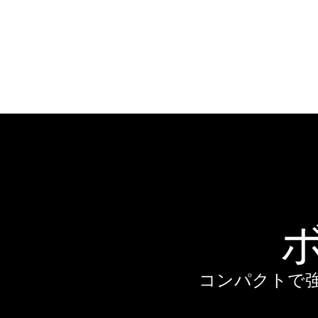
コンパクトで強