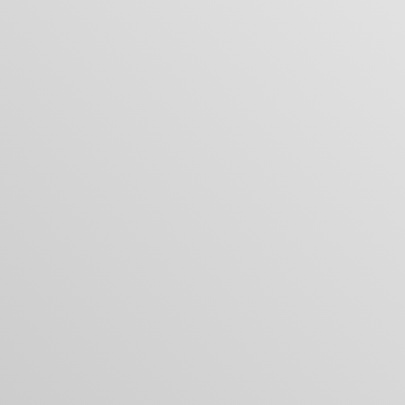
始めましょう。
買い物に戻る