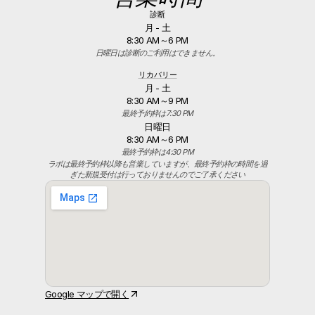
診断
月 - 土
8:30 AM～6 PM
日曜日は診断のご利用はできません。
リカバリー
月 - 土
8:30 AM～9 PM
最終予約枠は7:30 PM
日曜日
8:30 AM～6 PM
最終予約枠は4:30 PM
ラボは最終予約枠以降も営業していますが、最終予約枠の時間を過
ぎた新規受付は行っておりませんのでご了承ください
Google マップで開く