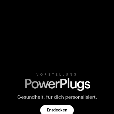
VORSTELLUNG
PowerPlugs
Gesundheit, für dich personalisiert.
Entdecken